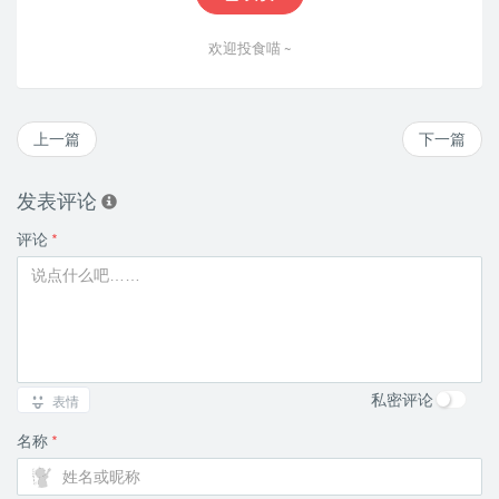
欢迎投食喵 ~
上一篇
下一篇
发表评论
评论
*
私密评论
表情
名称
*