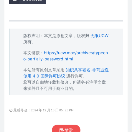
版权声明：本文是原创文章，版权归
无限UCW
所有。
本文链接：
https://ucw.moe/archives/typech
o-partially-password.html
本站所有原创文章采用
知识共享署名-非商业性
使用 4.0 国际许可协议
进行许可。
您可以自由地转载和修改，但请务必注明文章
来源并且不可用于商业目的。
最后修改：2024 年 12 月 13 日 05 : 23 PM
赞赏