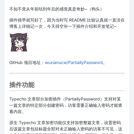
不知不觉从年前咕到年后的感觉真是奇妙~（狗头）
插件很早就写好了，因为当时写 README 比较认真就一直没在
博客上详细记一次，今天得空补一下插件介绍和开发笔记~
GitHub 项目地址：
wuxianucw/PartiallyPassword
。
插件功能
Typecho 文章部分加密插件（PartiallyPassword）支持对某
一篇文章的特定部分创建密码，访客需要正确输入密码才能查
看内容。
原生 Typecho 文章加密功能仅支持加密整篇文章，设置密码
后该篇文章包括标题全部对未正确输入密码的访客不可见，这