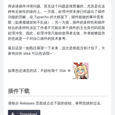
再谈谈插件冲突问题。其实这个问题是很普遍的，尤其是在这
种有后效性的操作上。一方面，处理冲突本身已经超出了插件
功能的范畴，在 Typecho 的大框架下，插件能做的事毕竟有
限（如果规规矩矩不乱搞）；另一方面，插件的多样性和插件
组合的多样性决定了作者不可能在单个插件的主仓库代码层面
处理冲突。因此，处理冲突只能由使用者去做，作者能够提供
的也就是一个对自己插件的技术参考。
最后还是一如既往展望一下未来，这次是彻底没有计划了，大
家有好的 idea 可以告诉我~
如果您还满意的话，不妨给我个 Star ☆
插件下载
请移步 Releases 页面或点击下面的按钮，将帮您跳转过去。
Download