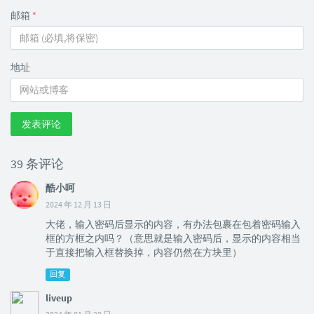
邮箱
*
地址
发表评论
39 条评论
酷小呵
2024 年 12 月 13 日
大佬，输入密码后显示的内容，有办法包裹在包着密码输入
框的方框之内吗？（意思就是输入密码后，显示的内容相当
于直接把输入框替换掉，内容仍然在方块里）
回复
liveup