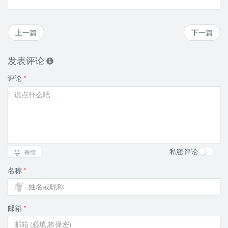
上一篇
下一篇
发表评论
评论
*
私密评论
表情
名称
*
邮箱
*