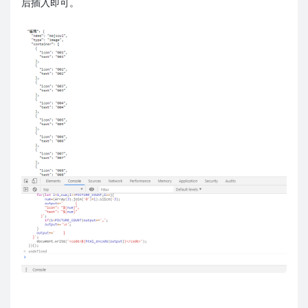
后插入即可。