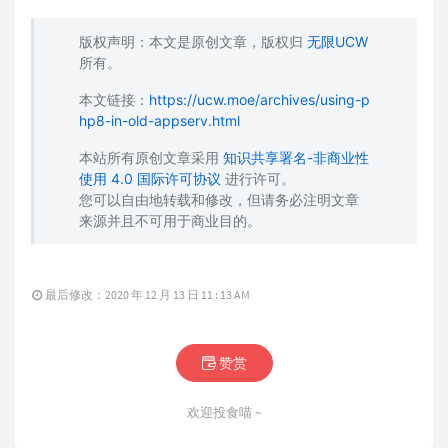
版权声明：本文是原创文章，版权归
无限UCW
所有。
本文链接：
https://ucw.moe/archives/using-p
hp8-in-old-appserv.html
本站所有原创文章采用
知识共享署名-非商业性
使用 4.0 国际许可协议
进行许可。
您可以自由地转载和修改，但请务必注明文章
来源并且不可用于商业目的。
最后修改：2020 年 12 月 13 日 11 : 13 AM
赞赏
欢迎投食喵 ~