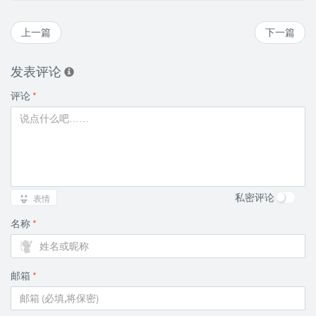
上一篇
下一篇
发表评论
评论
*
私密评论
表情
名称
*
邮箱
*