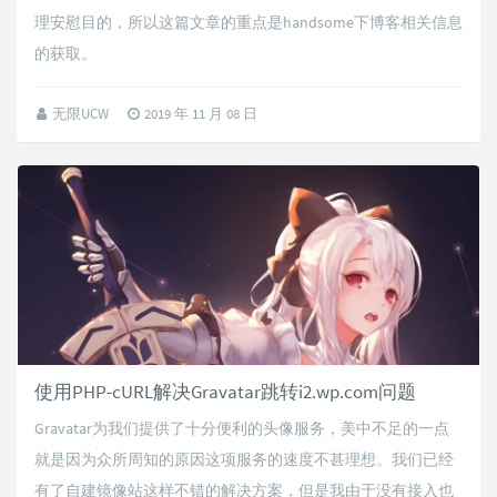
理安慰目的，所以这篇文章的重点是handsome下博客相关信息
的获取。
无限UCW
2019 年 11 月 08 日
使用PHP-cURL解决Gravatar跳转i2.wp.com问题
Gravatar为我们提供了十分便利的头像服务，美中不足的一点
就是因为众所周知的原因这项服务的速度不甚理想。我们已经
有了自建镜像站这样不错的解决方案，但是我由于没有接入也